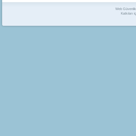
Web Güvenlik 
Katkıları i