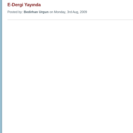
E-Dergi Yayında
Posted by:
Bedirhan Urgun
on Monday, 3rd Aug, 2009