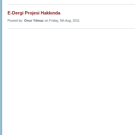
E-Dergi Projesi Hakkında
Posted by:
Onur Yılmaz
on Friday, 5th Aug, 2011