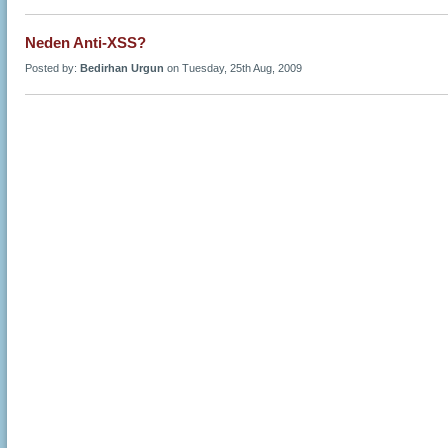
Neden Anti-XSS?
Posted by:
Bedirhan Urgun
on Tuesday, 25th Aug, 2009