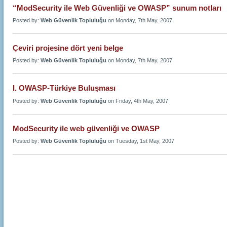
“ModSecurity ile Web Güvenliği ve OWASP” sunum notları
Posted by:
Web Güvenlik Topluluğu
on Monday, 7th May, 2007
Çeviri projesine dört yeni belge
Posted by:
Web Güvenlik Topluluğu
on Monday, 7th May, 2007
I. OWASP-Türkiye Buluşması
Posted by:
Web Güvenlik Topluluğu
on Friday, 4th May, 2007
ModSecurity ile web güvenliği ve OWASP
Posted by:
Web Güvenlik Topluluğu
on Tuesday, 1st May, 2007