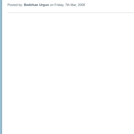
Posted by:
Bedirhan Urgun
on Friday, 7th Mar, 2008