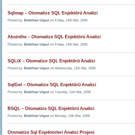
Sqlmap – Otomatize SQL Enjektörü Analizi
Posted by:
Bedirhan Urgun
on Friday, 14th Mar, 2008
Absinthe – Otomatize SQL Enjektörü Analizi
Posted by:
Bedirhan Urgun
on Friday, 14th Mar, 2008
SQLiX – Otomatize SQL Enjektörü Analizi
Posted by:
Bedirhan Urgun
on Wednesday, 12th Mar, 2008
SqlGet – Otomatize SQL Enjektörü Analizi
Posted by:
Bedirhan Urgun
on Tuesday, 11th Mar, 2008
BSQL – Otomatize SQL Enjektörü Analizi
Posted by:
Bedirhan Urgun
on Monday, 10th Mar, 2008
Otomatize Sql Enjektorleri Analizi Projesi