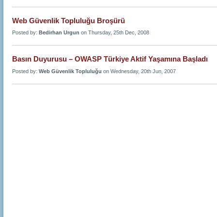
Web Güvenlik Topluluğu Broşürü
Posted by:
Bedirhan Urgun
on Thursday, 25th Dec, 2008
Basın Duyurusu – OWASP Türkiye Aktif Yaşamına Başladı
Posted by:
Web Güvenlik Topluluğu
on Wednesday, 20th Jun, 2007